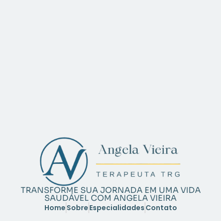
TRANSFORME SUA JORNADA EM UMA VIDA
SAUDÁVEL COM ANGELA VIEIRA
Home
Sobre
Especialidades
Contato