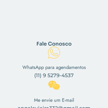
Fale Conosco
WhatsApp para agendamentos
(11) 9 5279-4537
Me envie um E-mail